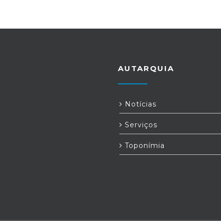
AUTARQUIA
Notícias
Serviços
Toponímia