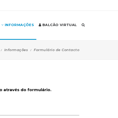
INFORMAÇÕES
BALCÃO VIRTUAL
Informações
Formulário de Contacto
 através do formulário.