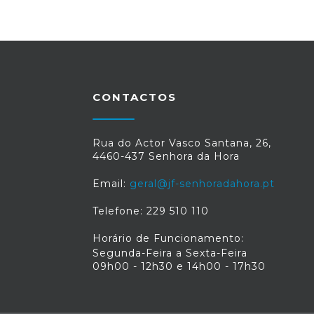
CONTACTOS
Rua do Actor Vasco Santana, 26,
4460-437 Senhora da Hora
Email:
geral@jf-senhoradahora.pt
Telefone: 229 510 110
Horário de Funcionamento:
Segunda-Feira a Sexta-Feira
09h00 - 12h30 e 14h00 - 17h30