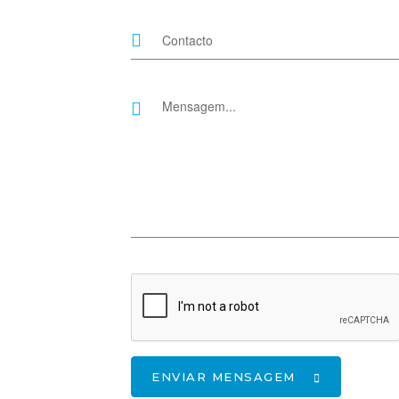
ENVIAR MENSAGEM