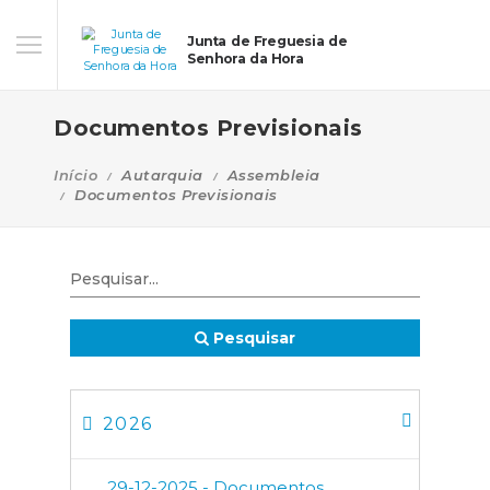
Junta de Freguesia de
Senhora da Hora
Documentos Previsionais
Início
Autarquia
Assembleia
Documentos Previsionais
Pesquisar
2026
29-12-2025 - Documentos