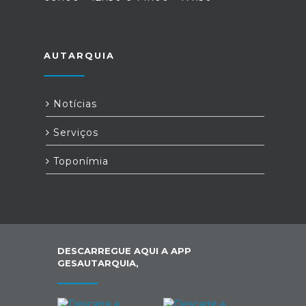
AUTARQUIA
Notícias
Serviços
Toponímia
DESCARREGUE AQUI A APP
GESAUTARQUIA,