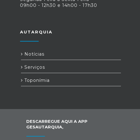
09h00 - 12h30 e 14h00 - 17h30
AUTARQUIA
Notícias
Serviços
Toponímia
DESCARREGUE AQUI A APP
GESAUTARQUIA,