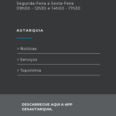
Segunda-Feira a Sexta-Feira
09h00 - 12h30 e 14h00 - 17h30
AUTARQUIA
Notícias
Serviços
Toponímia
DESCARREGUE AQUI A APP
GESAUTARQUIA,