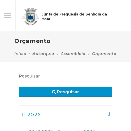
Junta de Freguesia de Senhora da
Hora
Orçamento
Início
Autarquia
Assembleia
Orçamento
Pesquisar
2026