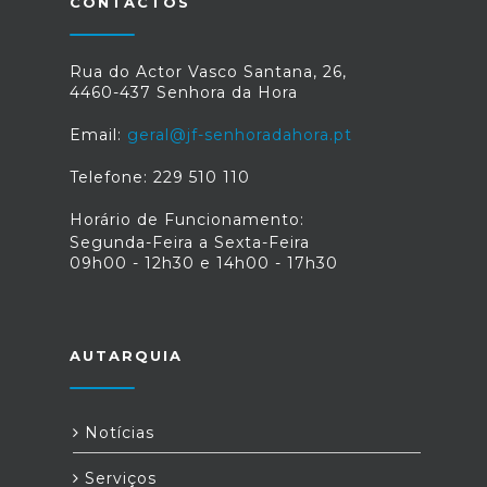
CONTACTOS
Rua do Actor Vasco Santana, 26,
4460-437 Senhora da Hora
Email:
geral@jf-senhoradahora.pt
Telefone: 229 510 110
Horário de Funcionamento:
Segunda-Feira a Sexta-Feira
09h00 - 12h30 e 14h00 - 17h30
AUTARQUIA
Notícias
Serviços