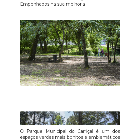
O Parque Municipal do Carriçal é um dos
espaços verdes mais bonitos e emblemáticos