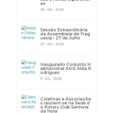
as
28 - JUL - 2026
Sessão Extraordinária
da Assembleia de Freg
uesia - 27 de Julho
27 - JUL - 2026
Inaugurado Conjunto H
abitacional Atriz Alda R
odrigues
11 - JUL - 2026
Coletivas e Associaçõe
s reúnem-se na Sede d
o Rotary Club Senhora
da Hora