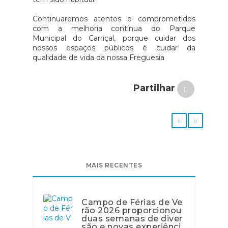
Continuaremos atentos e comprometidos
com a melhoria contínua do Parque
Municipal do Carriçal, porque cuidar dos
nossos espaços públicos é cuidar da
qualidade de vida da nossa Freguesia
Partilhar
MAIS RECENTES
Campo de Férias de Ve
rão 2026 proporcionou
duas semanas de diver
são e novas experiênci