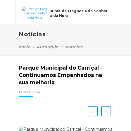
Junta de Freguesia de Senhor
a da Hora
Notícias
Início
Autarquia
Notícias
Parque Municipal do Carriçal -
Continuamos Empenhados na
sua melhoria
13-MAI-2026