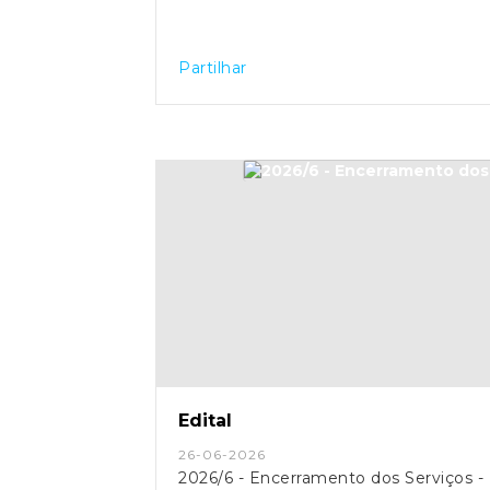
Partilhar
Edital
26-06-2026
2026/6 - Encerramento dos Serviços -