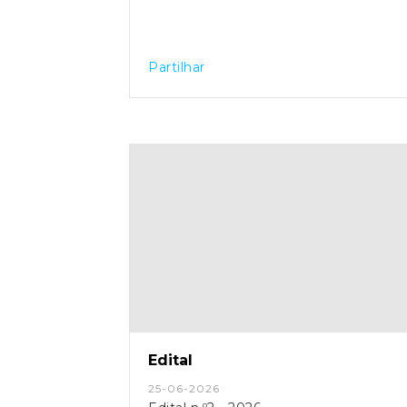
Partilhar
Edital
25-06-2026