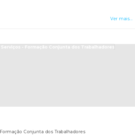
Ver mais...
 Formação Conjunta dos Trabalhadores