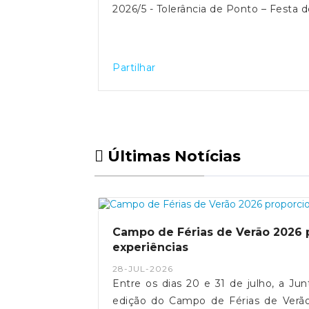
2026/5 - Tolerância de Ponto – Festa 
Partilhar
Últimas Notícias
Campo de Férias de Verão 2026 
experiências
28-JUL-2026
Entre os dias 20 e 31 de julho, a 
edição do Campo de Férias de Verão